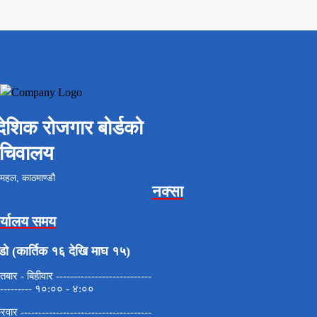
ैदेशिक रोजगार बोर्डको
चिवालय
महल, काठमाण्डौ
नक्सा
र्यालय समय
डो (कार्तिक १६ देखि माघ १५)
बार - बिहीवार ---------------------------
---------- १०:०० - ४:००
्रवार -------------------------------------