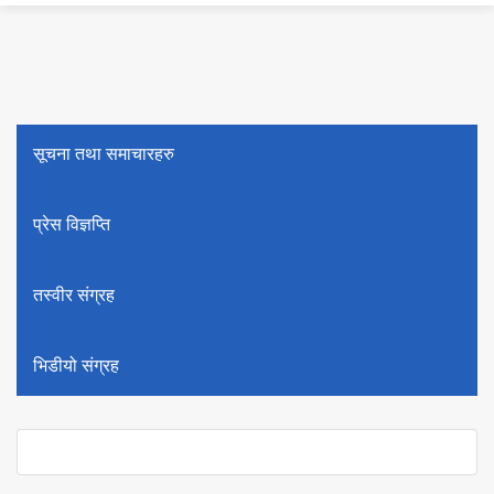
सूचना तथा समाचारहरु
प्रेस विज्ञप्ति
तस्वीर संग्रह
भिडीयो संग्रह