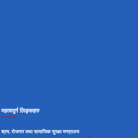
महत्वपूर्ण लिङ्कहरु
श्रम, रोजगार तथा सामाजिक सुरक्षा मन्त्रालय