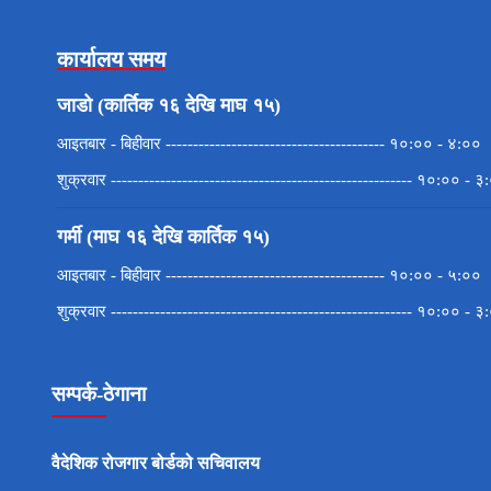
कार्यालय समय
जाडो (कार्तिक १६ देखि माघ १५)
आइतबार - बिहीवार ---------------------------------------- १०:०० - ४:००
शुक्रवार ------------------------------------------------------- १०:०० - ३
गर्मी (माघ १६ देखि कार्तिक १५)
आइतबार - बिहीवार ---------------------------------------- १०:०० - ५:००
शुक्रवार ------------------------------------------------------- १०:०० - ३
सम्पर्क-ठेगाना
वैदेशिक रोजगार बोर्डको सचिवालय