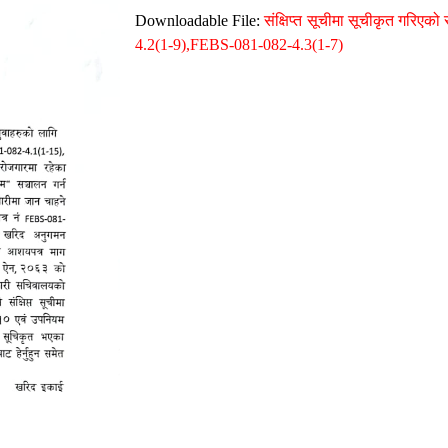
Downloadable File:
संक्षिप्त सूचीमा सूचीकृत गरि
4.2(1-9),FEBS-081-082-4.3(1-7)