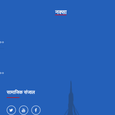
नक्सा
:००
:००
सामाजिक संजाल