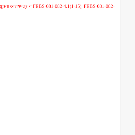
एको सूचना आशयपत्र नं FEBS-081-082-4.1(1-15), FEBS-081-082-